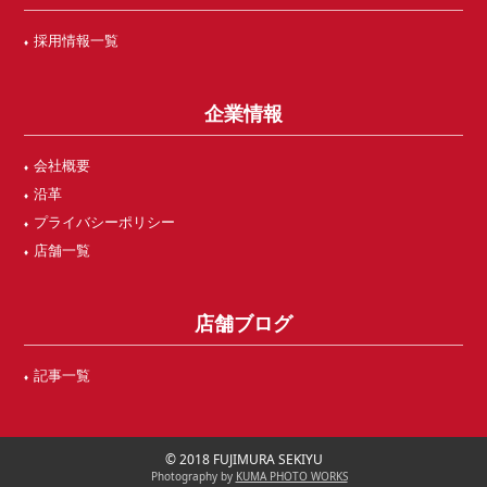
採用情報一覧
企業情報
会社概要
沿革
プライバシーポリシー
店舗一覧
店舗ブログ
記事一覧
© 2018 FUJIMURA SEKIYU
Photography by
KUMA PHOTO WORKS