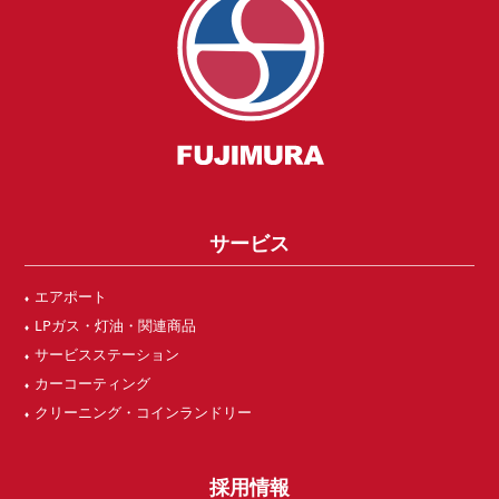
サービス
エアポート
LPガス・灯油・関連商品
サービスステーション
カーコーティング
クリーニング・コインランドリー
採用情報