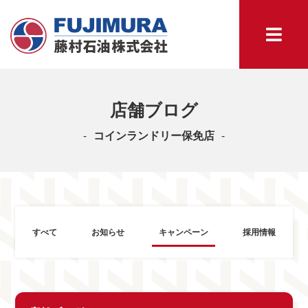
店舗ブログ
コインランドリー保免店
すべて
お知らせ
キャンペーン
採用情報