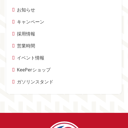
お知らせ
キャンペーン
採用情報
営業時間
イベント情報
KeePerショップ
ガソリンスタンド