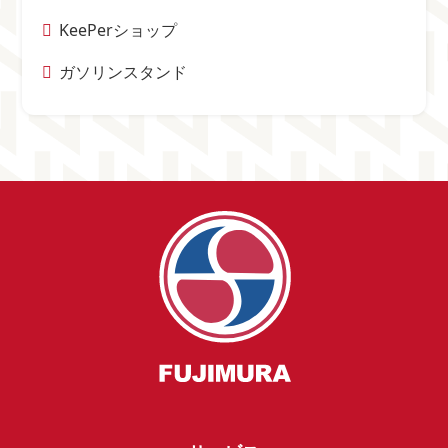
KeePerショップ
ガソリンスタンド