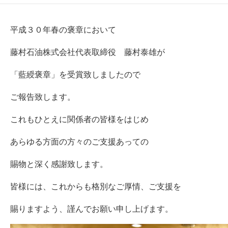
平成３０年春の褒章において
藤村石油株式会社代表取締役 藤村泰雄が
「藍綬褒章」を受賞致しましたので
ご報告致します。
これもひとえに関係者の皆様をはじめ
あらゆる方面の方々のご支援あっての
賜物と深く感謝致します。
皆様には、これからも格別なご厚情、ご支援を
賜りますよう、謹んでお願い申し上げます。