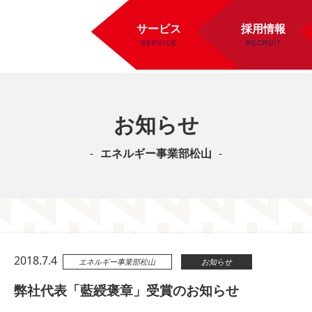
サービス
採用情報
お知らせ
エネルギー事業部松山
2018.7.4
エネルギー事業部松山
お知らせ
弊社代表「藍綬褒章」受賞のお知らせ