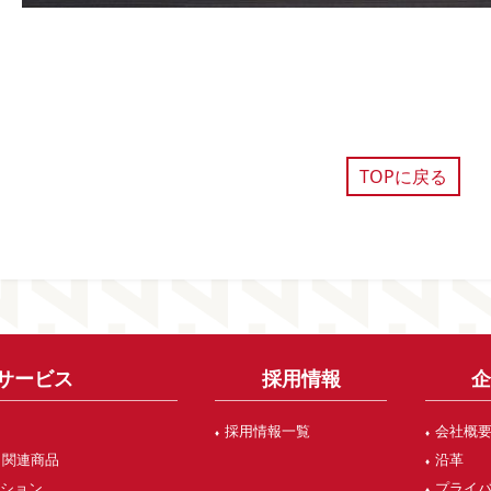
TOPに戻る
サービス
採用情報
採用情報一覧
会社概
・関連商品
沿革
ーション
プライ