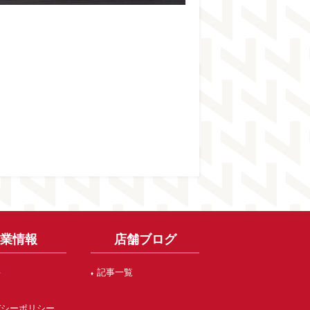
企業情報
店舗ブログ
要
記事一覧
バシーポリシー