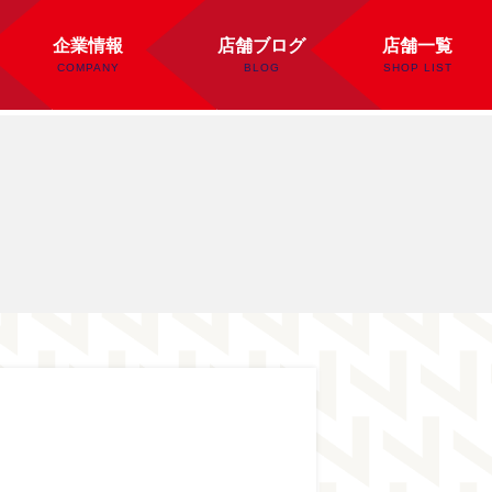
企業情報
店舗ブログ
店舗一覧