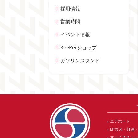
採用情報
営業時間
イベント情報
KeePerショップ
ガソリンスタンド
エアポート
LPガス・灯油
サービスステ