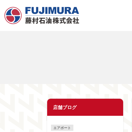
店舗ブログ