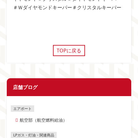
＃Ｗダイヤモンドキーパー＃クリスタルキーパー
TOPに戻る
店舗ブログ
航空部（航空燃料給油）