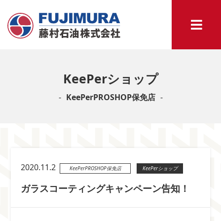
KeePerショップ
KeePerPROSHOP保免店
2020.11.2
KeePerPROSHOP保免店
KeePerショップ
ガラスコーティングキャンペーン告知！