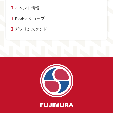
イベント情報
KeePerショップ
ガソリンスタンド