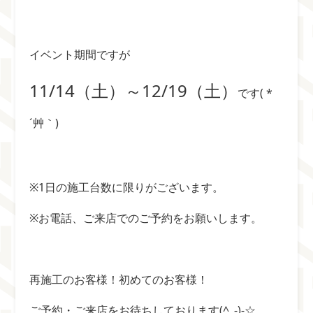
イベント期間ですが
11/14（土）～12/19（土）
です( *
´艸｀)
※1日の施工台数に限りがございます。
※お電話、ご来店でのご予約をお願いします。
再施工のお客様！初めてのお客様！
ご予約・ご来店をお待ちしております(^_-)-☆