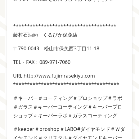
*************************************
藤村石油㈱ くるぴか保免店
〒790-0043 松山市保免西3丁目11-18
TEL・FAX：089-971-7060
URL:http://www.fujimrasekiyu.com
**************************************
＃キーパー＃コーティング＃プロショップ＃ラボ
＃ガラス＃キーパーコーティング＃キーパープロ
ショップ＃キーパーラボ＃ガラスコーティング
＃keeper＃proshop＃LABO#ダイヤモンド＃Ｗダ
イヤモンド＃クリスタル＃ダイヤモンドキーパー