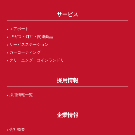
サービス
エアポート
LPガス・灯油・関連商品
サービスステーション
カーコーティング
クリーニング・コインランドリー
採用情報
採用情報一覧
企業情報
会社概要