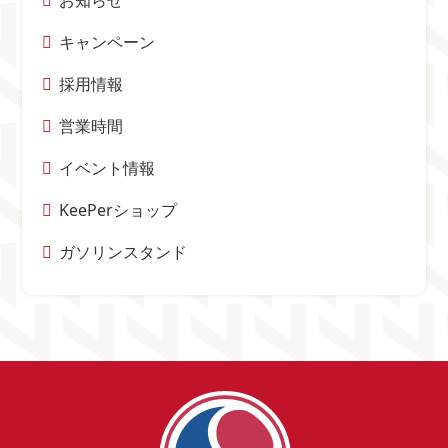
お知らせ
キャンペーン
採用情報
営業時間
イベント情報
KeePerショップ
ガソリンスタンド