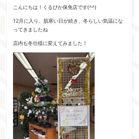
こんにちは！くるぴか保免店です(^^)
12月に入り、肌寒い日が続き、冬らしい気温にな
ってきましたね
店内も冬仕様に変えてみました！