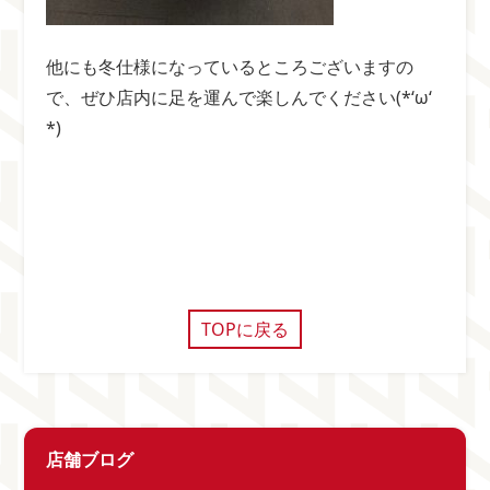
他にも冬仕様になっているところございますの
で、ぜひ店内に足を運んで楽しんでください(*‘ω‘
*)
TOPに戻る
店舗ブログ