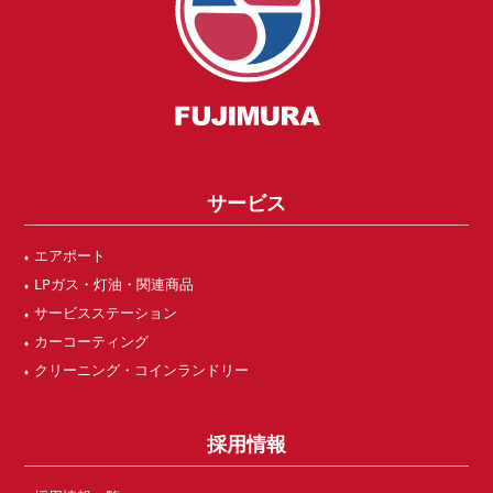
サービス
エアポート
LPガス・灯油・関連商品
サービスステーション
カーコーティング
クリーニング・コインランドリー
採用情報