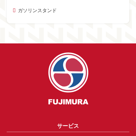
ガソリンスタンド
サービス