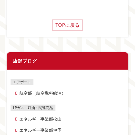
TOPに戻る
店舗ブログ
航空部（航空燃料給油）
エネルギー事業部松山
エネルギー事業部伊予