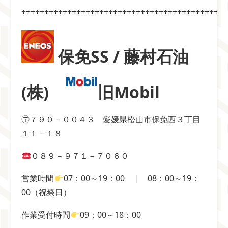
+++++++++++++++++++++++++++++++++++++++++++++
保免SS / 藤村石油
(株)
旧Mobil
〶７９０－００４３ 愛媛県松山市保免西３丁目
１１－１８
０８９－９７１－７０６０
営業時間
07：00～19：00
| 08：00～19：
00
（祝祭日）
作業受付時間
09：00～18：00