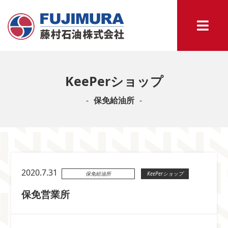
KeePerショップ
保免給油所
2020.7.31
保免給油所
KeePerショップ
保免営業所