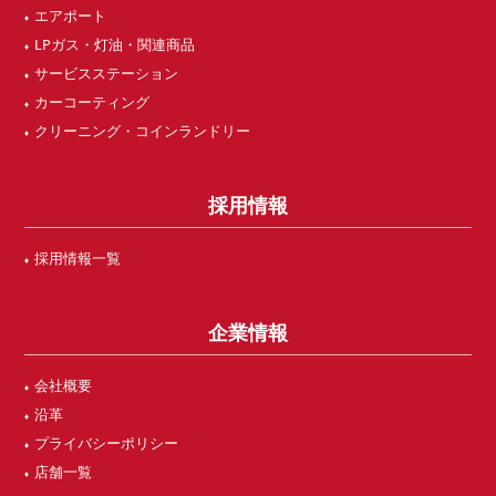
エアポート
LPガス・灯油・関連商品
サービスステーション
カーコーティング
クリーニング・コインランドリー
採用情報
採用情報一覧
企業情報
会社概要
沿革
プライバシーポリシー
店舗一覧