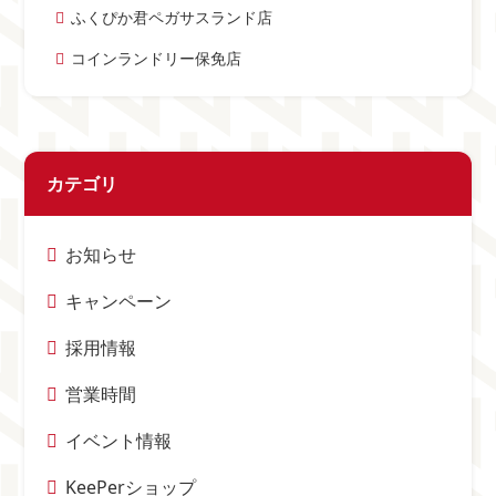
ふくぴか君ペガサスランド店
コインランドリー保免店
カテゴリ
お知らせ
キャンペーン
採用情報
営業時間
イベント情報
KeePerショップ