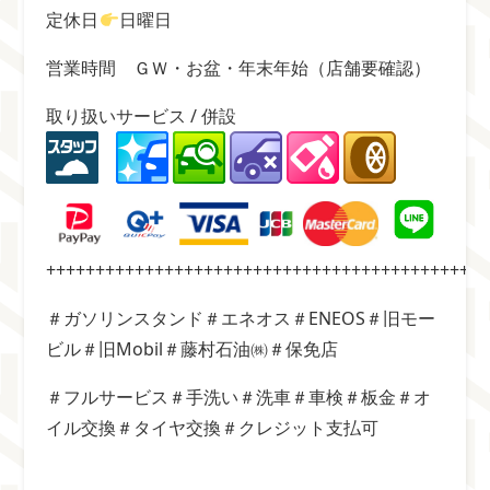
定休日
日曜日
営業時間 ＧＷ・お盆・
年末年始（店舗要確認）
取り扱いサービス / 併設
+++++++++++++++++++++++++++++++++++++++++++++
＃ガソリンスタンド＃エネオス＃ENEOS＃旧モー
ビル＃旧Mobil＃藤村石油㈱＃保免店
＃フルサービス＃手洗い＃洗車＃車検＃板金＃オ
イル交換＃タイヤ交換＃クレジット支払可