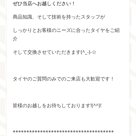
ぜひ当店へお越しください！
商品知識、そして技術を持ったスタッフが
しっかりとお客様のニーズに合ったタイヤをご紹
介
そして交換させていただきます(^_-)-☆
タイヤのご質問のみでのご来店も大歓迎です！
皆様のお越しをお待ちしております!(^^)!
*************************************