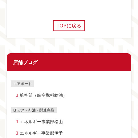
TOPに戻る
店舗ブログ
航空部（航空燃料給油）
エネルギー事業部松山
エネルギー事業部伊予