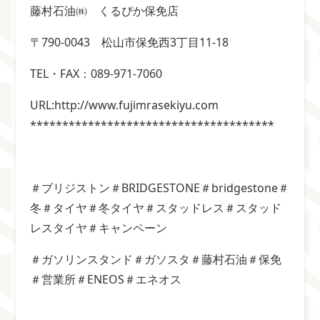
藤村石油㈱ くるぴか保免店
〒790-0043 松山市保免西3丁目11-18
TEL・FAX：089-971-7060
URL:http://www.fujimrasekiyu.com
**************************************
＃ブリジストン＃BRIDGESTONE＃bridgestone＃
冬＃タイヤ＃冬タイヤ＃スタッドレス＃スタッド
レスタイヤ＃キャンペーン
＃ガソリンスタンド＃ガソスタ＃藤村石油＃保免
＃営業所＃ENEOS＃エネオス