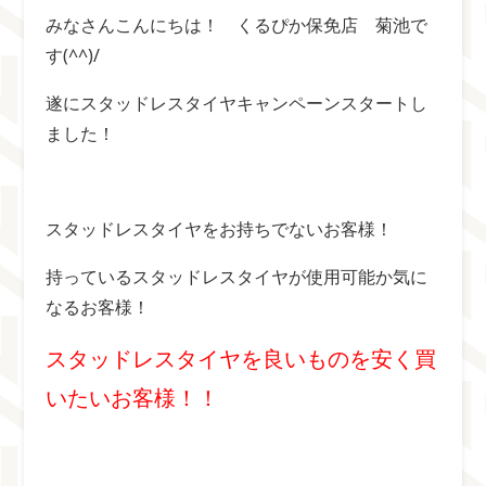
みなさんこんにちは！ くるぴか保免店 菊池で
す(^^)/
遂にスタッドレスタイヤキャンペーンスタートし
ました！
スタッドレスタイヤをお持ちでないお客様！
持っているスタッドレスタイヤが使用可能か気に
なるお客様！
スタッドレスタイヤを良いものを安く買
いたいお客様！！