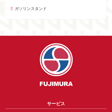
ガソリンスタンド
サービス