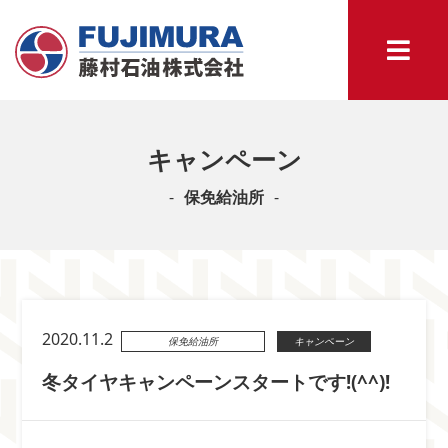
キャンペーン
保免給油所
2020.11.2
保免給油所
キャンペーン
冬タイヤキャンペーンスタートです!(^^)!