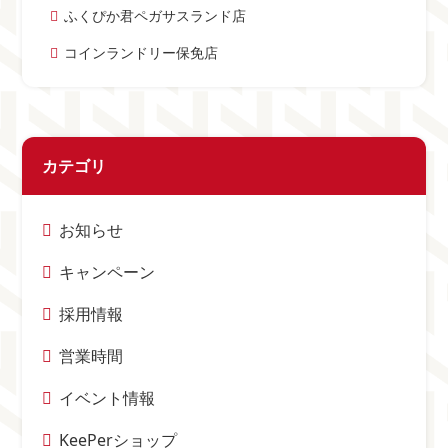
ふくぴか君ペガサスランド店
コインランドリー保免店
カテゴリ
お知らせ
キャンペーン
採用情報
営業時間
イベント情報
KeePerショップ