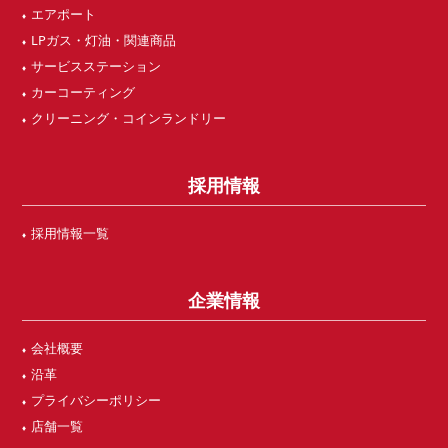
エアポート
LPガス・灯油・関連商品
サービスステーション
カーコーティング
クリーニング・コインランドリー
採用情報
採用情報一覧
企業情報
会社概要
沿革
プライバシーポリシー
店舗一覧