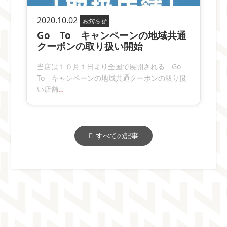
2020.10.02
お知らせ
Go To キャンペーンの地域共通
クーポンの取り扱い開始
当店は１０月１日より全国で展開される Go
To キャンペーンの地域共通クーポンの取り扱
い店舗
…
すべての記事