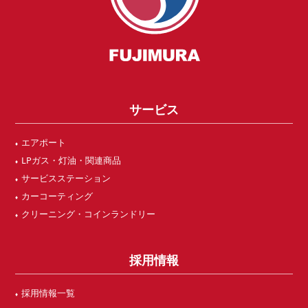
サービス
エアポート
LPガス・灯油・関連商品
サービスステーション
カーコーティング
クリーニング・コインランドリー
採用情報
採用情報一覧