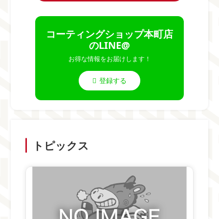
コーティングショップ本町店
のLINE@
お得な情報をお届けします！
登録する
トピックス