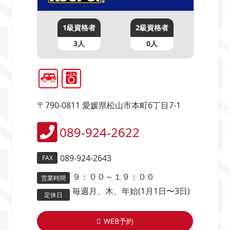
1級資格者
2級資格者
3人
0人
〒790-0811 愛媛県松山市本町6丁目7-1
089-924-2622
089-924-2643
FAX
９：００～１９：００
営業時間
毎週月、木、年始(1月1日〜3日)
定休日
WEB予約