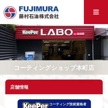
コーティングショップ本町店
店舗情報
コーティング技術資格者