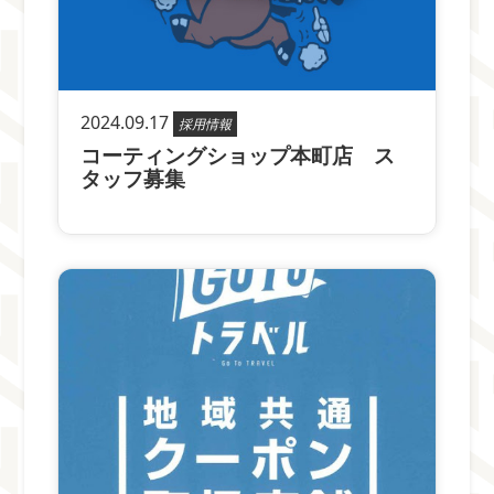
2024.09.17
採用情報
コーティングショップ本町店 ス
タッフ募集