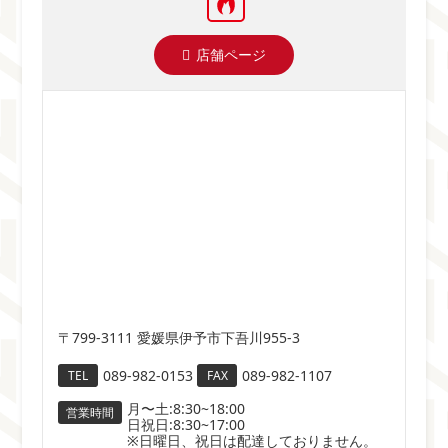
店舗ページ
〒799-3111 愛媛県伊予市下吾川955-3
089-982-0153
089-982-1107
TEL
FAX
月〜土:8:30~18:00
営業時間
日祝日:8:30~17:00
※日曜日、祝日は配達しておりません。