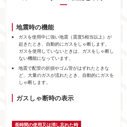
地震時の機能
ガスを使用中に強い地震（震度5相当以上）が
起きたとき、自動的にガスをしゃ断します。
ガスを使用していないときは、ガスをしゃ断し
ない機能になっています。
地震で配管の折損やゴム管がはずれたときな
ど、大量のガスが流れたとき、自動的にガスを
しゃ断します。
ガスしゃ断時の表示
長時間の使用又は消し忘れた時