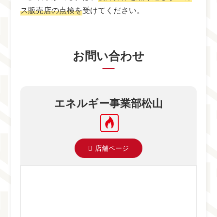
ス販売店の点検を
受けてください。
お問い合わせ
エネルギー事業部松山
店舗ページ