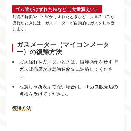
ゴム管がはずれた時など（大量漏えい）
配管の折損やゴム管がはずれたときなど、大量のガスが
流れたときには、ガスメーターが自動的にガスをしゃ断
します。
ガスメーター（マイコンメータ
ー）の復帰方法
ガス漏れやガス臭いときは、復帰操作をせずLP
ガス販売店か緊急時連絡先に連絡してくださ
い。
地震しゃ断表示でない場合は、LPガス販売店の
点検を受けてください。
復帰方法