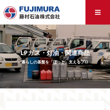
LPガス・灯油・関連商品
暮らしの基盤を「ほっと」支えるプロ