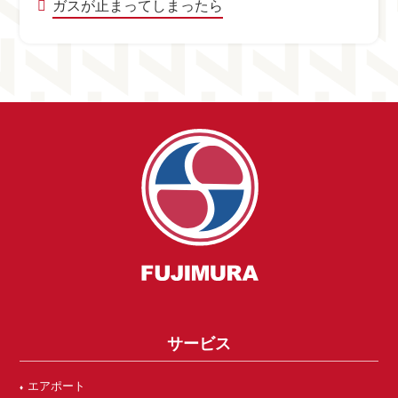
ガスが止まってしまったら
サービス
エアポート