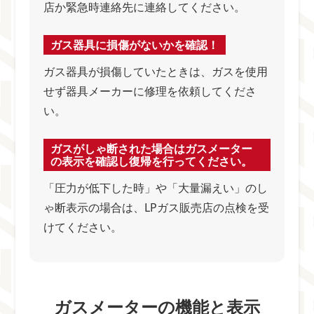
店か緊急時連絡先に連絡してください。
ガス器具に損傷がないかを確認！
ガス器具が損傷していたときは、ガスを使用
せず器具メーカーに修理を依頼してくださ
い。
ガスがしゃ断された場合はガスメーター
の表示を確認し復帰を行ってください。
「圧力が低下した時」や「大量漏えい」のし
ゃ断表示の場合は、LPガス販売店の点検を受
けてください。
ガスメーターの機能と表示