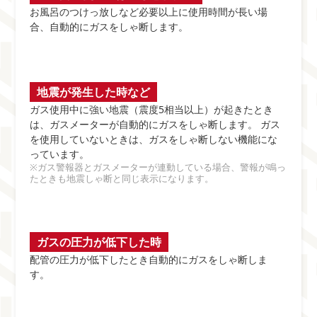
お風呂のつけっ放しなど必要以上に使用時間が長い場
合、自動的にガスをしゃ断します。
地震が発生した時など
ガス使用中に強い地震（震度5相当以上）が起きたとき
は、ガスメーターが自動的にガスをしゃ断します。 ガス
を使用していないときは、ガスをしゃ断しない機能にな
っています。
※ガス警報器とガスメーターが連動している場合、警報が鳴っ
たときも地震しゃ断と同じ表示になります。
ガスの圧力が低下した時
配管の圧力が低下したとき自動的にガスをしゃ断しま
す。