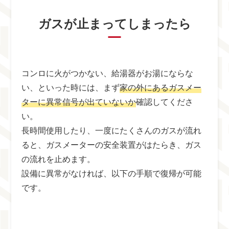
ガスが止まってしまったら
コンロに火がつかない、給湯器がお湯にならな
い、といった時には、まず
家の外にあるガスメー
ターに異常信号が出ていないか
確認してくださ
い。
長時間使用したり、一度にたくさんのガスが流れ
ると、ガスメーターの安全装置がはたらき、ガス
の流れを止めます。
設備に異常がなければ、以下の手順で復帰が可能
です。