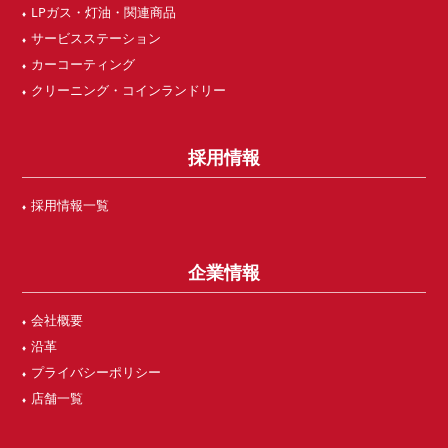
LPガス・灯油・関連商品
サービスステーション
カーコーティング
クリーニング・コインランドリー
採用情報
採用情報一覧
企業情報
会社概要
沿革
プライバシーポリシー
店舗一覧